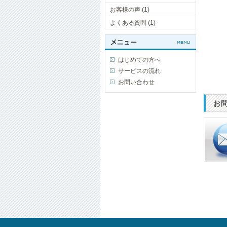
お客様の声 (1)
よくある質問 (1)
はじめての方へ
サービスの流れ
お問い合わせ
お