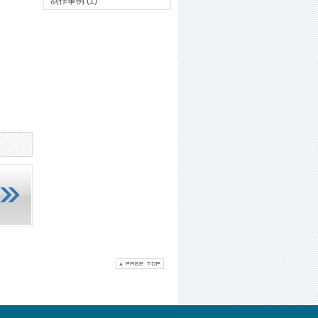
制作事例 (1)