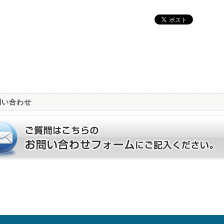
問い合わせ