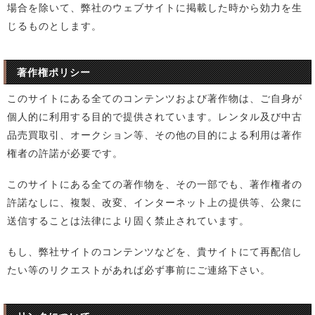
場合を除いて、弊社のウェブサイトに掲載した時から効力を生
じるものとします。
著作権ポリシー
このサイトにある全てのコンテンツおよび著作物は、ご自身が
個人的に利用する目的で提供されています。レンタル及び中古
品売買取引、オークション等、その他の目的による利用は著作
権者の許諾が必要です。
このサイトにある全ての著作物を、その一部でも、著作権者の
許諾なしに、複製、改変、インターネット上の提供等、公衆に
送信することは法律により固く禁止されています。
もし、弊社サイトのコンテンツなどを、貴サイトにて再配信し
たい等のリクエストがあれば必ず事前にご連絡下さい。