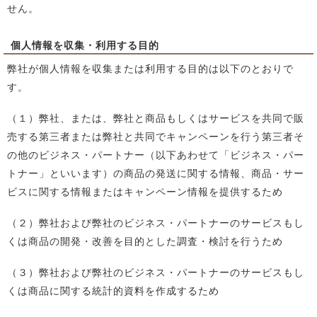
せん。
個人情報を収集・利用する目的
弊社が個人情報を収集または利用する目的は以下のとおりで
す。
（１）弊社、または、弊社と商品もしくはサービスを共同で販
売する第三者または弊社と共同でキャンペーンを行う第三者そ
の他のビジネス・パートナー（以下あわせて「ビジネス・パー
トナー」といいます）の商品の発送に関する情報、商品・サー
ビスに関する情報またはキャンペーン情報を提供するため
（２）弊社および弊社のビジネス・パートナーのサービスもし
くは商品の開発・改善を目的とした調査・検討を行うため
（３）弊社および弊社のビジネス・パートナーのサービスもし
くは商品に関する統計的資料を作成するため