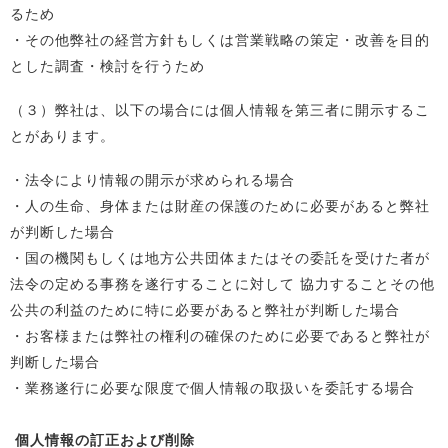
るため
・その他弊社の経営方針もしくは営業戦略の策定・改善を目的
とした調査・検討を行うため
（３）弊社は、以下の場合には個人情報を第三者に開示するこ
とがあります。
・法令により情報の開示が求められる場合
・人の生命、身体または財産の保護のために必要があると弊社
が判断した場合
・国の機関もしくは地方公共団体またはその委託を受けた者が
法令の定める事務を遂行することに対して 協力することその他
公共の利益のために特に必要があると弊社が判断した場合
・お客様または弊社の権利の確保のために必要であると弊社が
判断した場合
・業務遂行に必要な限度で個人情報の取扱いを委託する場合
個人情報の訂正および削除