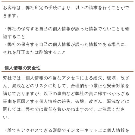
お客様は、弊社所定の手続により、以下の請求を行うことがで
きます。
・弊社の保有する自己の個人情報が誤った情報でないことを確
認すること
・弊社の保有する自己の個人情報が誤った情報である場合に、
それを訂正または削除すること
個人情報の安全性
弊社では、個人情報の不当なアクセスによる紛失、破壊、改ざ
ん、漏洩などのリスクに対して、合理的かつ厳正な安全対策を
講じておりますが、以下の事由など弊社の責に帰すべからざる
事由を原因とする個人情報の紛失、破壊、改ざん、漏洩などに
関しては、弊社では責任を負いかねますので、ご注意くださ
い。
・誰でもアクセスできる形態でインターネット上に個人情報を