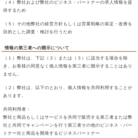
（４）弊社および弊社のビジネス・パートナーの求人情報を提
供するため
（５）その他弊社の経営方針もしくは営業戦略の策定・改善を
目的とした調査・検討を行うため
情報の第三者への開示について
（１）弊社は、下記（２）または（３）に該当する場合を除
き、お客様の同意なく個人情報を第三者に開示することはあり
ません。
（２）弊社は、以下のとおり、個人情報を共同利用することが
あります。
共同利用者：
弊社と商品もしくはサービスを共同で販売する第三者または弊
社と共同でキャンペーンを行う第三者その他のビジネス・パー
トナー社と商品を開発するビジネスパートナー