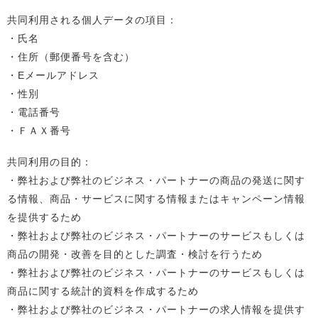
共同利用される個人データの項目：
・氏名
・住所（郵便番号を含む）
・Eメールアドレス
・性別
・電話番号
・ＦＡＸ番号
共同利用の目的：
・弊社および弊社のビジネス・パートナーの商品の発送に関す
る情報、商品・サービスに関する情報またはキャンペーン情報
を提供するため
・弊社および弊社のビジネス・パートナーのサービスもしくは
商品の開発・改善を目的とした調査・検討を行うため
・弊社および弊社のビジネス・パートナーのサービスもしくは
商品に関する統計的資料を作成するため
・弊社および弊社のビジネス・パートナーの求人情報を提供す