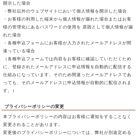
開示した場合
・弊社以外のウェブサイトにおいて個人情報を開示した場合
・お客様の利用した端末から個人情報が漏れた場合またはお客
様の管理化にあるパスワードの使用を 原因として個人情報が漏
れた場合
・各種申込フォームにお客様が入力されたメールアドレスが間
違っている場合
（各種申込フォームでは内容をお客様に確認していただくため
に、登録されたメールアドレスに申込情報を自動的に配信する
仕組みになっています。そのため間違ったメールアドレスであ
っても、そのメールアドレスに申込情報が自動的に配信されま
す。）
プライバシーポリシーの変更
本プライバシーポリシーの内容はお客様に通知をすることなく
変更されることがあります。
変更後のプライバシーポリシーについては、弊社が別途定める