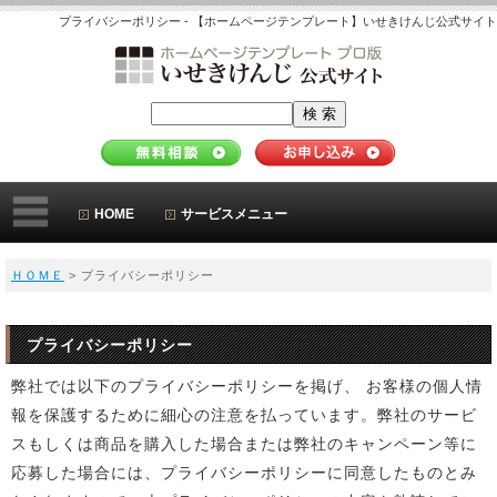
プライバシーポリシー - 【ホームページテンプレート】いせきけんじ公式サイト
HOME
サービスメニュー
ＨＯＭＥ
> プライバシーポリシー
プライバシーポリシー
弊社では以下のプライバシーポリシーを掲げ、 お客様の個人情
報を保護するために細心の注意を払っています。弊社のサービ
スもしくは商品を購入した場合または弊社のキャンペーン等に
応募した場合には、プライバシーポリシーに同意したものとみ